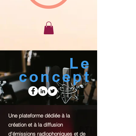
Le
concept
Une plateforme dédiée à la
création et à la diffusion
d'émissions radiophoniques et de