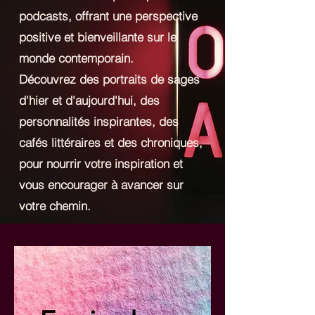
podcasts, offrant une perspective
positive et bienveillante sur le
monde contemporain.
Découvrez des portraits de sages
d'hier et d'aujourd'hui, des
personnalités inspirantes, des
cafés littéraires et des chroniques,
pour nourrir votre inspiration et
vous encourager à avancer sur
votre chemin.